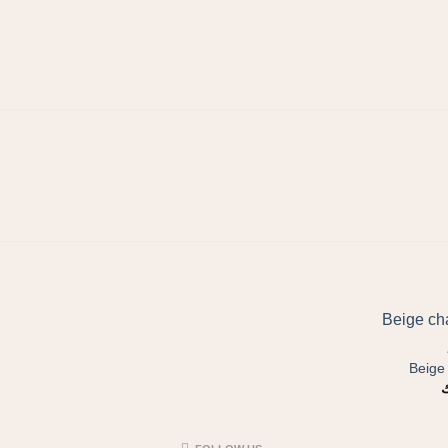
Beige